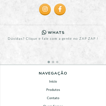
WHATS
Dúvidas? Clique e fale com a gente no ZAP ZAP !
NAVEGAÇÃO
Início
Produtos
Contato