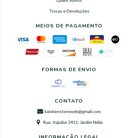
Quem Somos
Trocas e Devoluções
MEIOS DE PAGAMENTO
FORMAS DE ENVIO
CONTATO
kaiokenstoreweb@gmail.com
Rua: Itajuibe 2411, Jardim Nélia
INFORMAÇÃO LEGAL