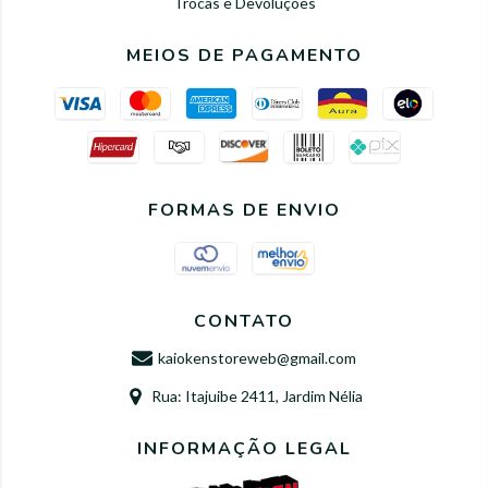
Trocas e Devoluções
MEIOS DE PAGAMENTO
FORMAS DE ENVIO
CONTATO
kaiokenstoreweb@gmail.com
Rua: Itajuibe 2411, Jardim Nélia
INFORMAÇÃO LEGAL