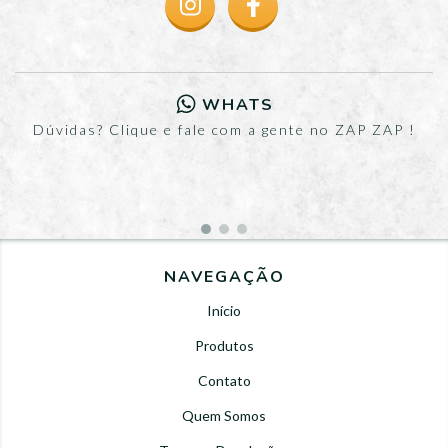
WHATS
Dúvidas? Clique e fale com a gente no ZAP ZAP !
NAVEGAÇÃO
Início
Produtos
Contato
Quem Somos