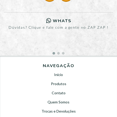
WHATS
Dúvidas? Clique e fale com a gente no ZAP ZAP !
NAVEGAÇÃO
Início
Produtos
Contato
Quem Somos
Trocas e Devoluções