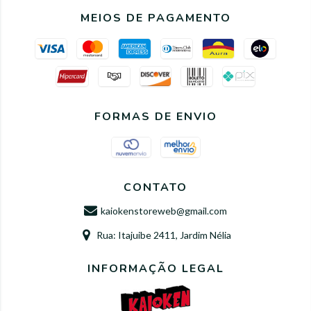
MEIOS DE PAGAMENTO
FORMAS DE ENVIO
CONTATO
kaiokenstoreweb@gmail.com
Rua: Itajuibe 2411, Jardim Nélia
INFORMAÇÃO LEGAL